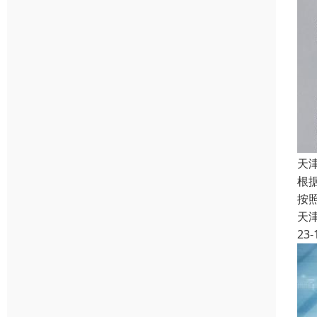
天
根
按
天
23-