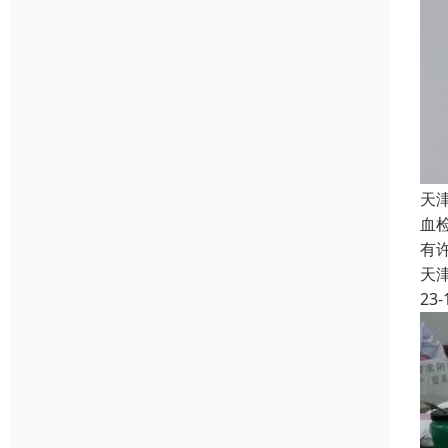
天
血
有
天
23-