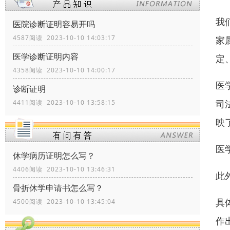
我
医院诊断证明容易开吗
4587阅读 2023-10-10 14:03:17
家
医学诊断证明内容
定
4358阅读 2023-10-10 14:00:17
医
诊断证明
司
4411阅读 2023-10-10 13:58:15
映
医
休学病历证明怎么写？
4406阅读 2023-10-10 13:46:31
此
骨折休学申请书怎么写？
具
4500阅读 2023-10-10 13:45:04
作