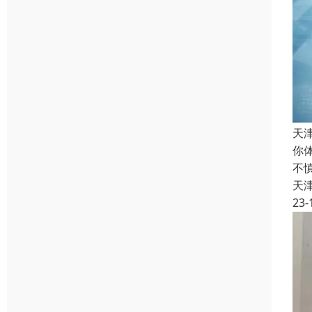
天
你
不
天
23-