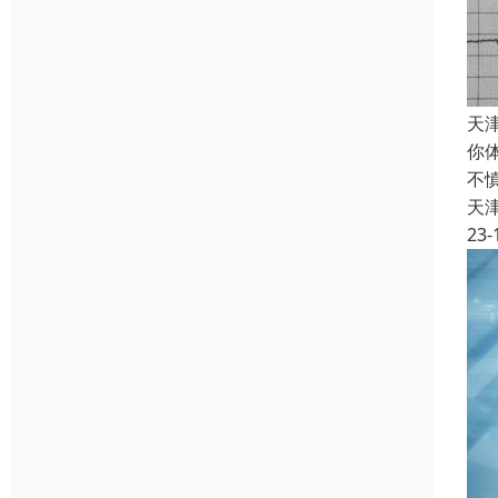
天
你
不
天
23-