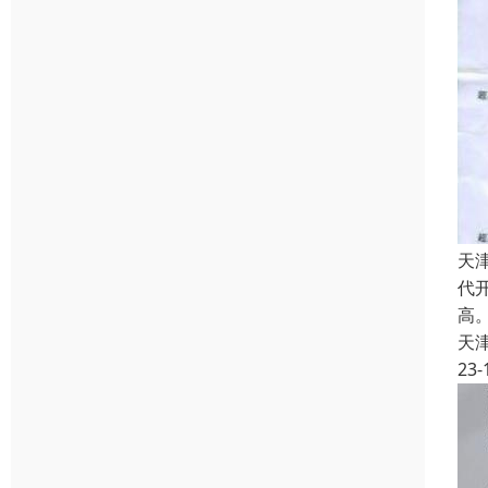
天
代
高
天
23-