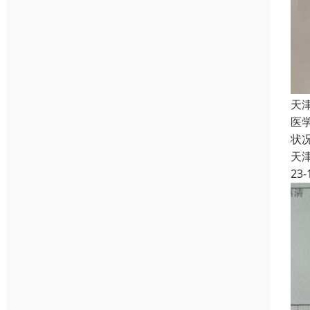
天
医
状
天
23-