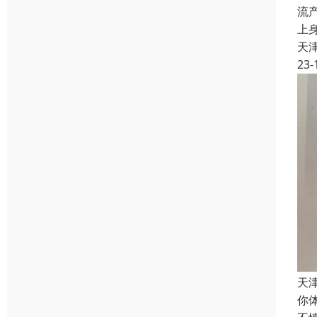
流
上
天
23-
天
你