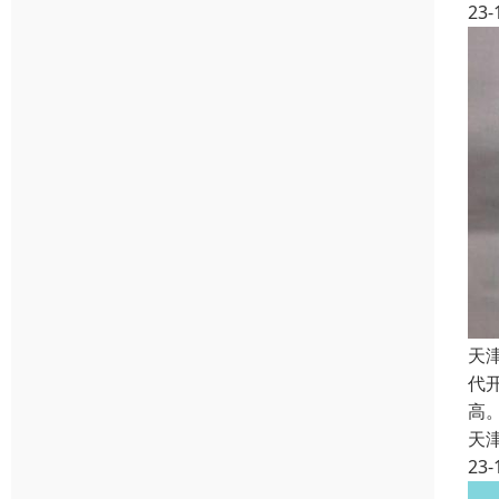
23-
天
代
高
天
23-