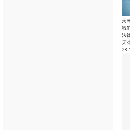
天
我
法
天
23-