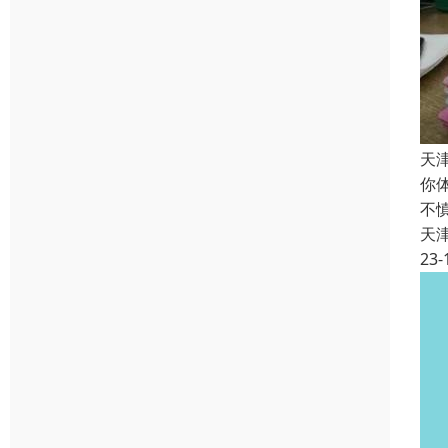
天
你
不
天
23-