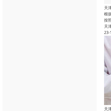
天
根
按
天
23-
天