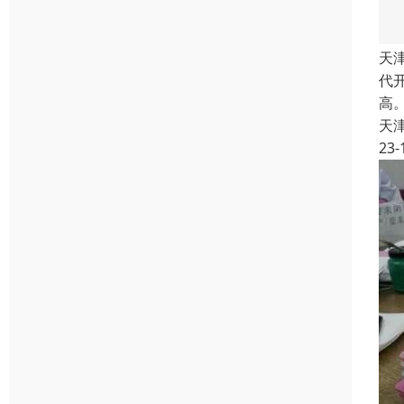
天
代
高
天
23-