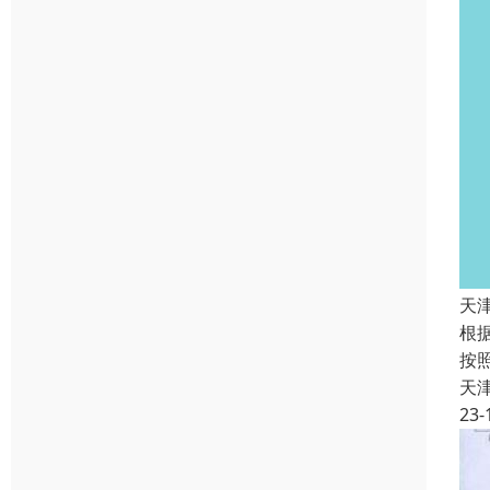
天
根
按
天
23-