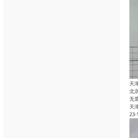
天
北
无
天
23-