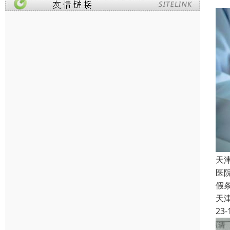
天
医
假
天
23-