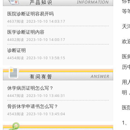
你
等
医院诊断证明容易开吗
4637阅读 2023-10-10 14:03:17
天
医学诊断证明内容
4402阅读 2023-10-10 14:00:17
欢
诊断证明
医
4454阅读 2023-10-10 13:58:15
历
用
休学病历证明怎么写？
明
4447阅读 2023-10-10 13:46:31
骨折休学申请书怎么写？
医
4543阅读 2023-10-10 13:45:04
1