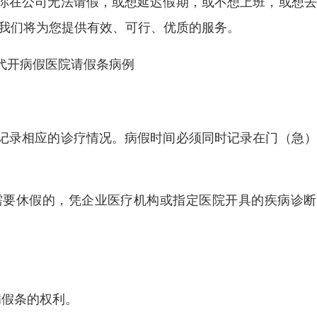
你在公司无法请假，或想延迟假期，或不想上班，或想去
，我们将为您提供有效、可行、优质的服务。
代开病假医院请假条病例
记录相应的诊疗情况。病假时间必须同时记录在门（急）
需要休假的，凭企业医疗机构或指定医院开具的疾病诊断
病假条的权利。