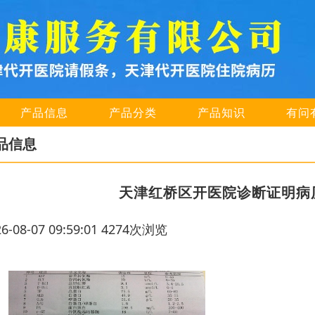
产品信息
产品分类
产品知识
有问
品信息
天津红桥区开医院诊断证明病
26-08-07 09:59:01 4274次浏览