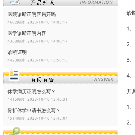
诊
医院诊断证明容易开吗
4602阅读 2023-10-10 14:03:17
1
医学诊断证明内容
4368阅读 2023-10-10 14:00:17
2
诊断证明
3
4423阅读 2023-10-10 13:58:15
4
开
休学病历证明怎么写？
4415阅读 2023-10-10 13:46:31
1
骨折休学申请书怎么写？
4514阅读 2023-10-10 13:45:04
2