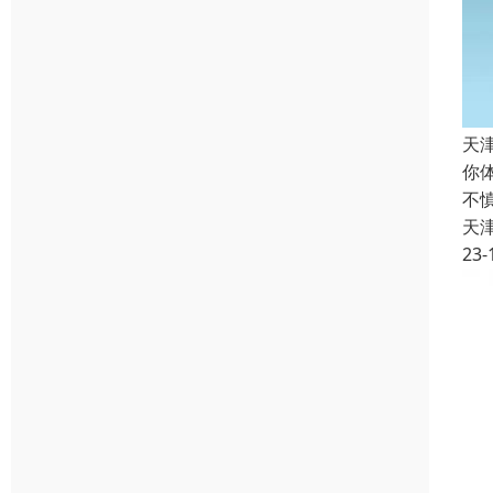
天
你
不
天
23-