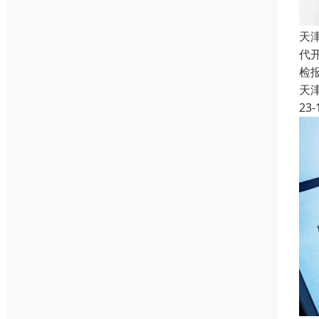
天
代
检
天
23-