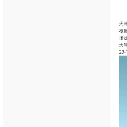
天
根
按
天
23-