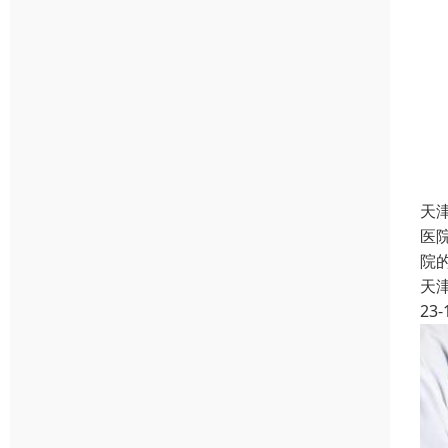
天
医
院
天
23-