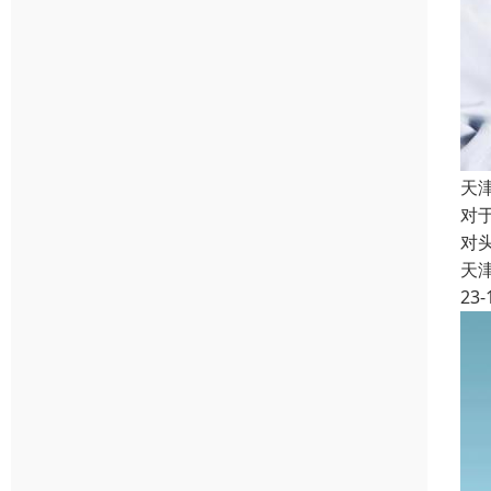
天
对
对
天
23-