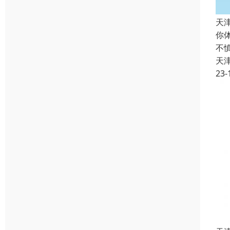
天
你
不
天
23-