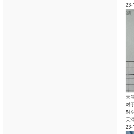
23-
天
对
对
天
23-