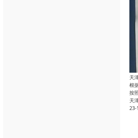
天
根
按
天
23-