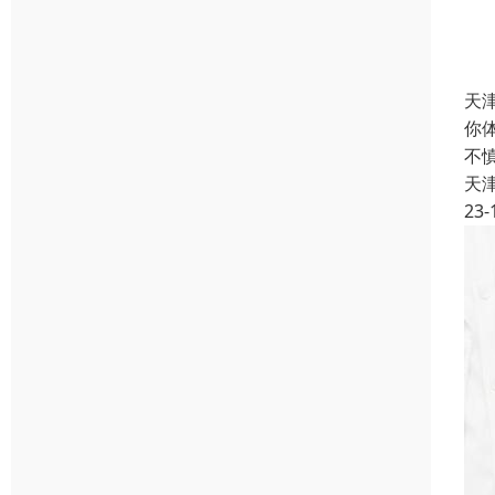
天
你
不
天
23-