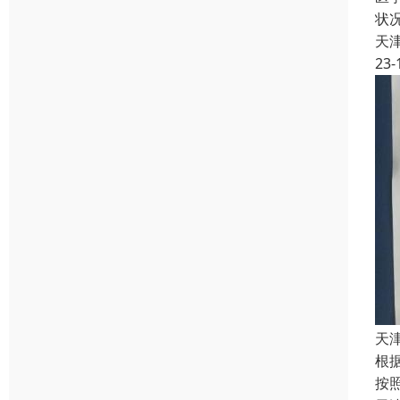
状
天
23-
天
根
按