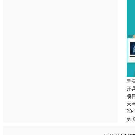
天
开
项
天
23-
更