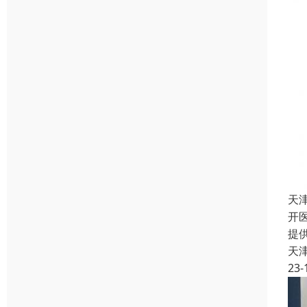
天
开
提
天
23-