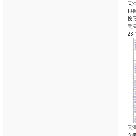
天
根
按
天
23-
天
医