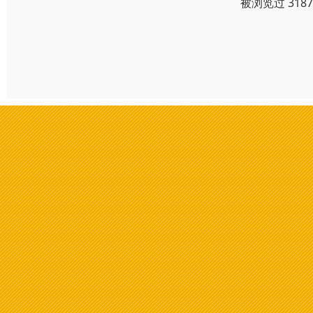
被浏览过 318