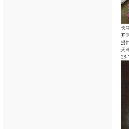
天
开
提
天
23-