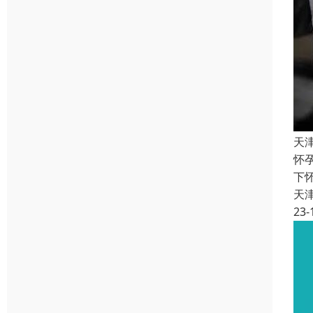
天
怀
下
天
23-