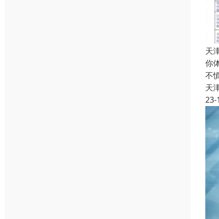
天
你
不
天
23-