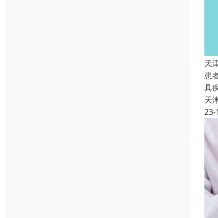
天
患
具
天
23-