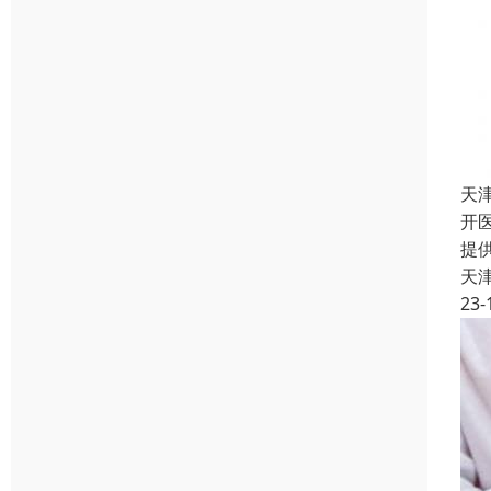
天
开
提
天
23-