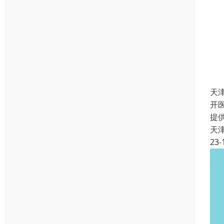
天
开
提
天
23-