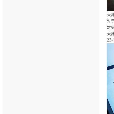
天
对
对
天
23-