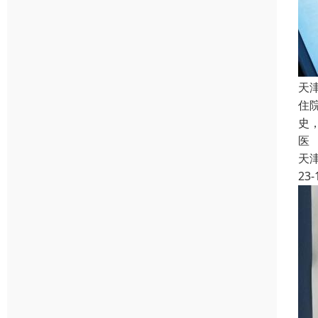
天
住
史
医
天
23-