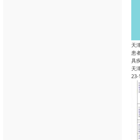
天
患
具
天
23-