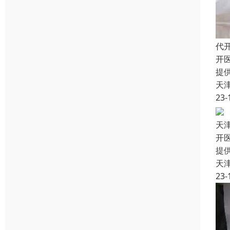
代
开
提
天
23-
天
开
提
天
23-