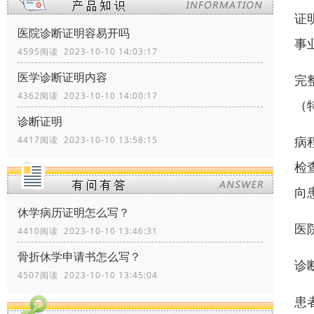
证
医院诊断证明容易开吗
事
4595阅读 2023-10-10 14:03:17
医学诊断证明内容
完
4362阅读 2023-10-10 14:00:17
（
诊断证明
病
4417阅读 2023-10-10 13:58:15
检
向
休学病历证明怎么写？
医
4410阅读 2023-10-10 13:46:31
骨折休学申请书怎么写？
诊
4507阅读 2023-10-10 13:45:04
患者