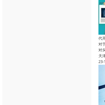
代
对
对
天
23-