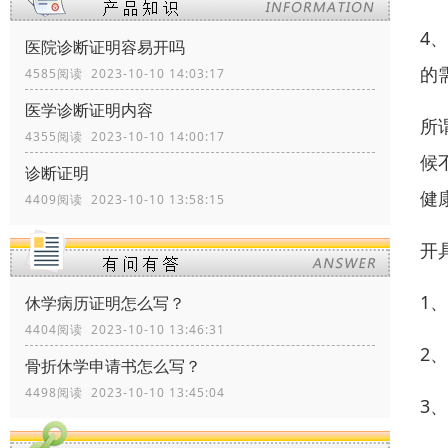
4
医院诊断证明容易开吗
的
4585阅读 2023-10-10 14:03:17
医学诊断证明内容
所
4355阅读 2023-10-10 14:00:17
候
诊断证明
健
4409阅读 2023-10-10 13:58:15
开
1
休学病历证明怎么写？
4404阅读 2023-10-10 13:46:31
2
骨折休学申请书怎么写？
4498阅读 2023-10-10 13:45:04
3