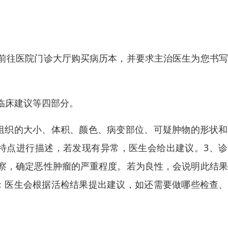
前往医院门诊大厅购买病历本，并要求主治医生为您书写
临床建议等四部分。
组织的大小、体积、颜色、病变部位、可疑肿物的形状和
特点进行描述，若发现有异常，医生会给出建议。3、诊
察，确定恶性肿瘤的严重程度。若为良性，会说明此结果
：医生会根据活检结果提出建议，如还需要做哪些检查、