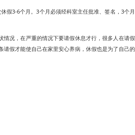
休假3-6个月。3个月必须经科室主任批准、签名，3个
状情况，在严重的情况下要请假休息才行，很多人在请假
条请假才能使自己在家里安心养病，休假也是为了自己的