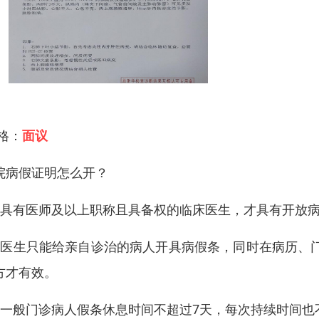
 格：
面议
院病假证明怎么开？
、具有医师及以上职称且具备权的临床医生，才具有开放
、医生只能给亲自诊治的病人开具病假条，同时在病历、
方才有效。
、一般门诊病人假条休息时间不超过7天，每次持续时间也