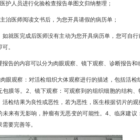
、医护人员进行化验检查报告单图文归纳整理；
、主治医师阅读文书后，为您开具请假的病历单；
：如就医完成后医师没有主动为您开具病历单，您可自行
即可。
理报告的内容可以分为肉眼观察、镜下观察、诊断报告和
、肉眼观察：对活检组织大体观察进行的描述，包括活检
无包膜等。2、镜下观察：可观察到的组织细胞的结构、
：活检结果为良性或恶性，若为恶性，医生根据切片的观
的未来有无影响，肿瘤有无恶变的可能性。4、临床建议
果需要完善等。