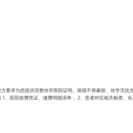
校方要求为您提供完整休学医院证明。留级不再麻烦、休学无忧
 1、医院收费凭证、缴费明细清单； 2、患者对症相关检查、化